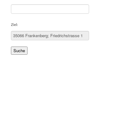
Ziel:
Suche