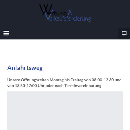
Anfahrtsweg
Unsere Öffnungszeiten Montag bis Freitag von 08:00-12.30 und
von 13.30-17:00 Uhr oder nach Terminvereinbarung